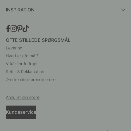
INSPIRATION
OFTE STILLEDE SPØRGSMÅL
Levering
Hvad er c/c mål?
Vilkår for fri fragt
Retur & Reklamation
Ændre eksisterende ordre
Annuller din ordre
Kundeservice