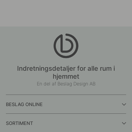
Indretningsdetaljer for alle rum i
hjemmet
En del af Beslag Design AB
BESLAG ONLINE
SORTIMENT