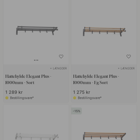
+ LÆNGDER
+ LÆNGDER
Hattehylde Elegant Plus -
Hattehylde Elegant Plus -
1000mm - Sort
1000mm - Eg/Sort
1 289 kr
1 275 kr
Bestillingsvare*
Bestillingsvare*
15