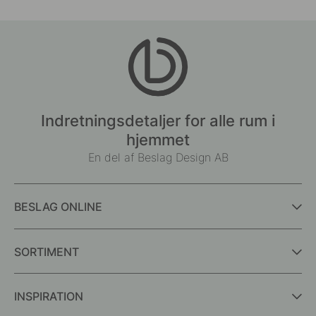
Indretningsdetaljer for alle rum i
hjemmet
En del af Beslag Design AB
BESLAG ONLINE
SORTIMENT
INSPIRATION