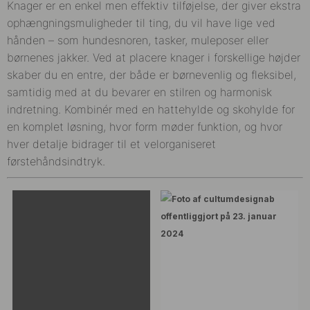
Knager er en enkel men effektiv tilføjelse, der giver ekstra
ophængningsmuligheder til ting, du vil have lige ved
hånden – som hundesnoren, tasker, muleposer eller
børnenes jakker. Ved at placere knager i forskellige højder
skaber du en entre, der både er børnevenlig og fleksibel,
samtidig med at du bevarer en stilren og harmonisk
indretning. Kombinér med en hattehylde og skohylde for
en komplet løsning, hvor form møder funktion, og hvor
hver detalje bidrager til et velorganiseret
førstehåndsindtryk.