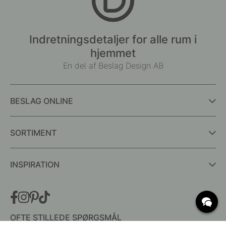
Indretningsdetaljer for alle rum i
hjemmet
En del af Beslag Design AB
BESLAG ONLINE
SORTIMENT
INSPIRATION
OFTE STILLEDE SPØRGSMÅL