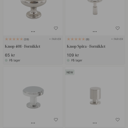
+ FARVER
+ FARVER
28
8
Knop 401 - Forniklet
Knop Spira - Forniklet
65 kr
109 kr
På lager
På lager