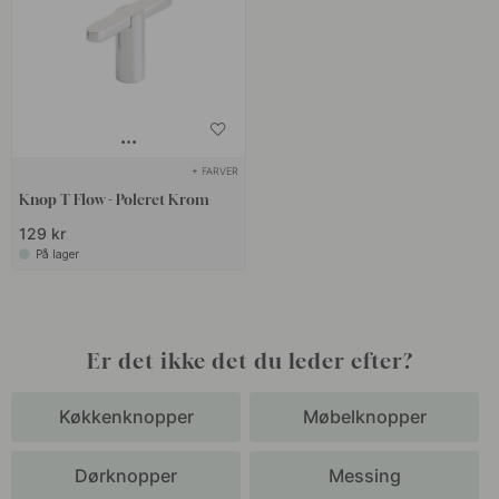
+ FARVER
Knop T Flow - Poleret Krom
129 kr
På lager
Er det ikke det du leder efter?
Køkkenknopper
Møbelknopper
Dørknopper
Messing