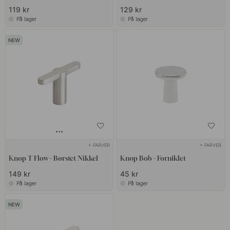
119 kr
129 kr
På lager
På lager
+ FARVER
+ FARVER
Knop T Flow - Børstet Nikkel
Knop Bob - Forniklet
149 kr
45 kr
På lager
På lager