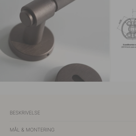
BESKRIVELSE
MÅL & MONTERING