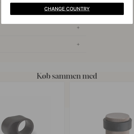
CHANGE COUNTRY
Køb sammen med