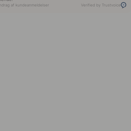
ndrag af kundeanmeldelser
Verified by Trustvoice