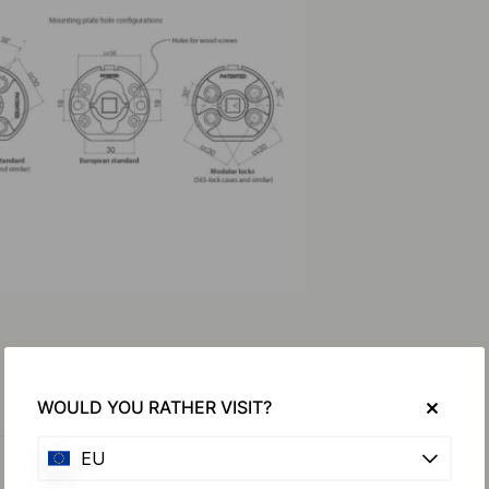
WOULD YOU RATHER VISIT?
EU