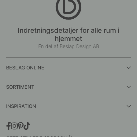
Indretningsdetaljer for alle rum i
hjemmet
En del af Beslag Design AB
BESLAG ONLINE
SORTIMENT
INSPIRATION