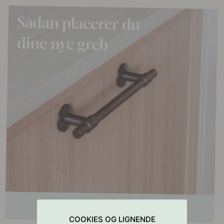
COOKIES OG LIGNENDE