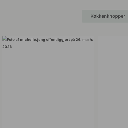
Køkkenknopper