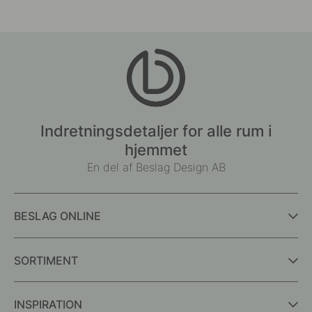
Indretningsdetaljer for alle rum i
hjemmet
En del af Beslag Design AB
BESLAG ONLINE
SORTIMENT
INSPIRATION