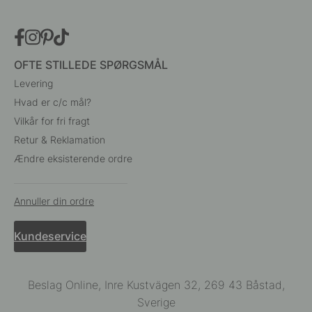
OFTE STILLEDE SPØRGSMÅL
Levering
Hvad er c/c mål?
Vilkår for fri fragt
Retur & Reklamation
Ændre eksisterende ordre
Annuller din ordre
Kundeservice
Beslag Online, Inre Kustvägen 32, 269 43 Båstad,
Sverige