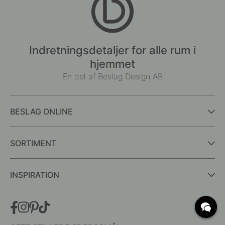
Indretningsdetaljer for alle rum i
hjemmet
En del af Beslag Design AB
BESLAG ONLINE
SORTIMENT
INSPIRATION