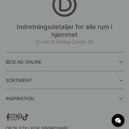
Indretningsdetaljer for alle rum i
hjemmet
En del af Beslag Design AB
BESLAG ONLINE
SORTIMENT
INSPIRATION
OFTE STILLEDE SPØRGSMÅL