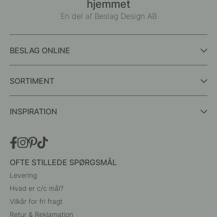
hjemmet
En del af Beslag Design AB
BESLAG ONLINE
SORTIMENT
INSPIRATION
OFTE STILLEDE SPØRGSMÅL
Levering
Hvad er c/c mål?
Vilkår for fri fragt
Retur & Reklamation