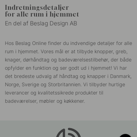
Indretningsdetaljer
for alle rum i hjemmet
En del af Beslag Design AB
Hos Beslag Online finder du indvendige detaljer for alle
rum i hjemmet. Vores mål er at tilbyde knopper, greb,
knager, dørhåndtag og badeværelsestilbehør, der både
opfylder en funktion og ser godt ud i hjemmet! Vi har
det bredeste udvalg af håndtag og knapper i Danmark,
Norge, Sverige og Storbritannien. Vi tilbyder hurtige
leverancer og kvalitetssikrede produkter til
badeværelser, møbler og køkkener.