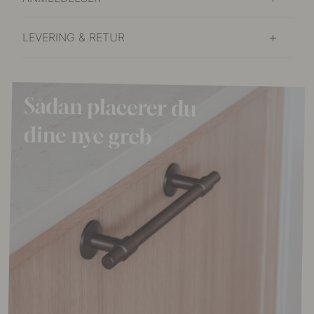
LEVERING & RETUR