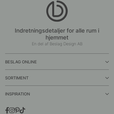
Indretningsdetaljer for alle rum i
hjemmet
En del af Beslag Design AB
BESLAG ONLINE
SORTIMENT
INSPIRATION