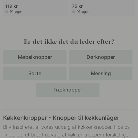
119 kr
75 kr
På lager
På lager
Er det ikke det du leder efter?
Møbelknopper
Dørknopper
Sorte
Messing
Træknopper
Køkkenknopper - Knopper til køkkenlåger
Bliv inspireret af vores udvalg af køkkenknopper. Hos os
finder du et bredt udvalg af køkkenknopper i forskellige