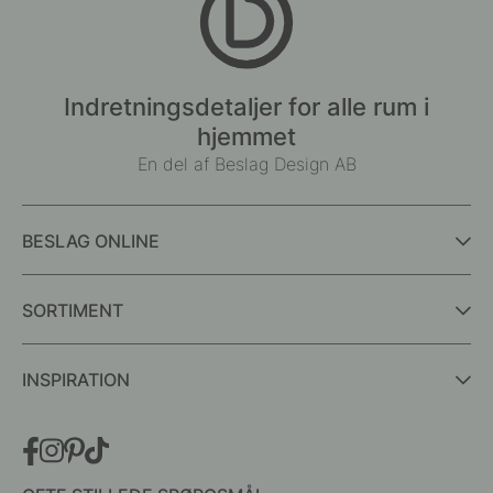
Indretningsdetaljer for alle rum i
hjemmet
En del af Beslag Design AB
BESLAG ONLINE
SORTIMENT
INSPIRATION