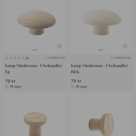
+ STØRRELSER
+ STØRRELSER
6
Knop Mushroom - Ubehandlet
Knop Mushroom - Ubehandlet
Eg
Birk
79 kr
79 kr
På lager
På lager