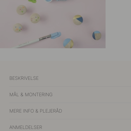
BESKRIVELSE
MÅL & MONTERING
MERE INFO & PLEJERÅD
ANMELDELSER