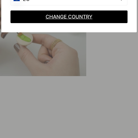
CHANGE COUNTRY