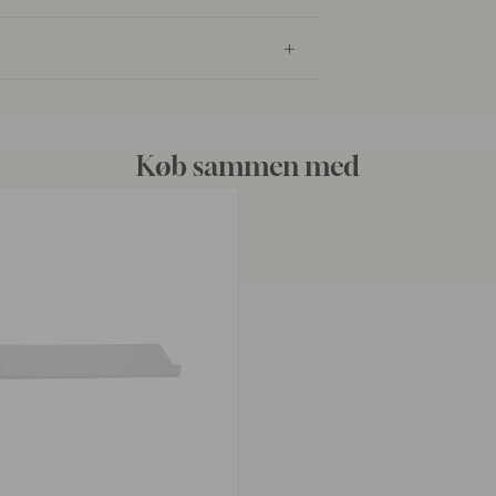
Køb sammen med