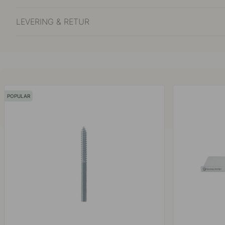
LEVERING & RETUR
POPULAR