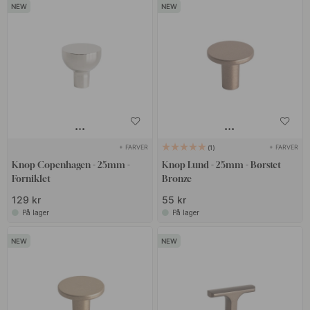
+ FARVER
+ FARVER
1
Knop Copenhagen - 25mm -
Knop Lund - 25mm - Børstet
Forniklet
Bronze
129 kr
55 kr
På lager
På lager