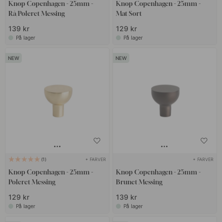
Knop Copenhagen - 25mm -
Knop Copenhagen - 25mm -
Rå/Poleret Messing
Mat Sort
139 kr
129 kr
På lager
På lager
+ FARVER
+ FARVER
1
Knop Copenhagen - 25mm -
Knop Copenhagen - 25mm -
Poleret Messing
Brunet Messing
129 kr
139 kr
På lager
På lager