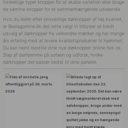
forskellige typer knopper for at skabe variation eller bruge
de samme knopper for et sammenhængende udseende.
Hvis du leder efter prisvenlige dørknopper af høj kvalitet,
er Beslagonline.dk det rette valg! Vi tilbyder et bredt
udvalg af dørknopper fra velkendte mærker og har mange
års erfaring med at levere kvalitetsprodukter til hjemmet.
Du kan nemt bestille dine nye dørknopper online hos os.
Slap af derhjemme på sofaen og udforsk, hvilke
dørknopper der passer bedst til dine paneler.