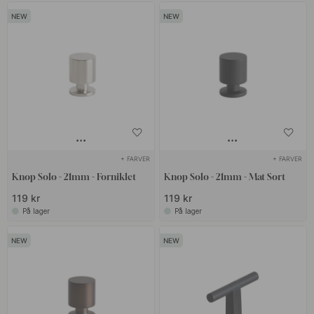
+ FARVER
+ FARVER
Knop Solo - 21mm - Forniklet
Knop Solo - 21mm - Mat Sort
119 kr
119 kr
På lager
På lager