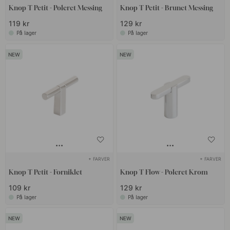
Knop T Petit - Poleret Messing
Knop T Petit - Brunet Messing
119 kr
129 kr
På lager
På lager
+ FARVER
+ FARVER
Knop T Petit - Forniklet
Knop T Flow - Poleret Krom
109 kr
129 kr
På lager
På lager