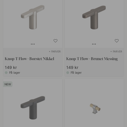
+ FARVER
+ FARVER
Knop T Flow - Børstet Nikkel
Knop T Flow - Brunet Messing
149 kr
149 kr
På lager
På lager