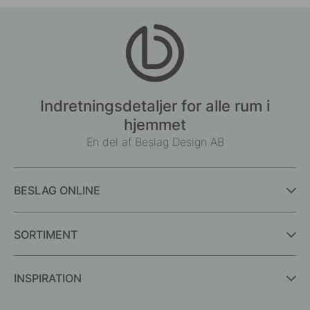
Indretningsdetaljer for alle rum i
hjemmet
En del af Beslag Design AB
BESLAG ONLINE
SORTIMENT
INSPIRATION