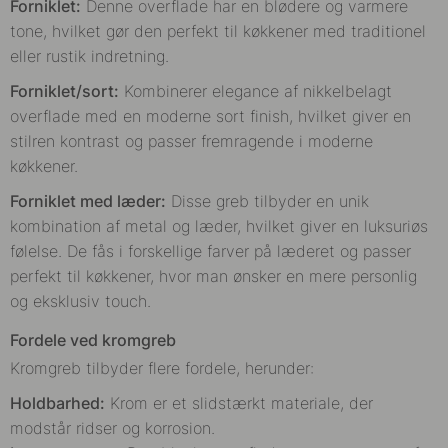
Forniklet:
Denne overflade har en blødere og varmere
tone, hvilket gør den perfekt til køkkener med traditionel
eller rustik indretning.
Forniklet/sort:
Kombinerer elegance af nikkelbelagt
overflade med en moderne sort finish, hvilket giver en
stilren kontrast og passer fremragende i moderne
køkkener.
Forniklet med læder:
Disse greb tilbyder en unik
kombination af metal og læder, hvilket giver en luksuriøs
følelse. De fås i forskellige farver på læderet og passer
perfekt til køkkener, hvor man ønsker en mere personlig
og eksklusiv touch.
Fordele ved kromgreb
Kromgreb tilbyder flere fordele, herunder:
Holdbarhed:
Krom er et slidstærkt materiale, der
modstår ridser og korrosion.