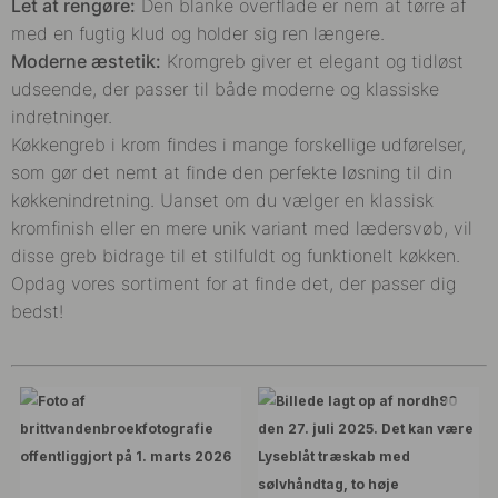
Let at rengøre:
Den blanke overflade er nem at tørre af
med en fugtig klud og holder sig ren længere.
Moderne æstetik:
Kromgreb giver et elegant og tidløst
udseende, der passer til både moderne og klassiske
indretninger.
Køkkengreb i krom findes i mange forskellige udførelser,
som gør det nemt at finde den perfekte løsning til din
køkkenindretning. Uanset om du vælger en klassisk
kromfinish eller en mere unik variant med lædersvøb, vil
disse greb bidrage til et stilfuldt og funktionelt køkken.
Opdag vores sortiment for at finde det, der passer dig
bedst!