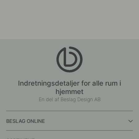
Indretningsdetaljer for alle rum i
hjemmet
En del af Beslag Design AB
BESLAG ONLINE