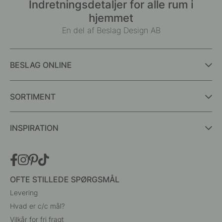
Indretningsdetaljer for alle rum i
hjemmet
En del af Beslag Design AB
BESLAG ONLINE
SORTIMENT
INSPIRATION
OFTE STILLEDE SPØRGSMÅL
Levering
Hvad er c/c mål?
Vilkår for fri fragt