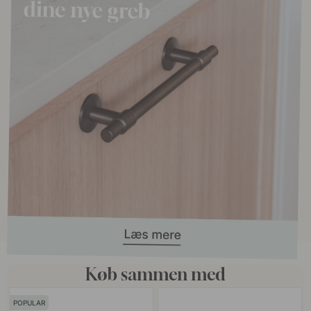
Køb sammen med
POPULAR