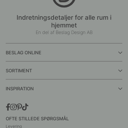
Indretningsdetaljer for alle rum i
hjemmet
En del af Beslag Design AB
BESLAG ONLINE
SORTIMENT
INSPIRATION
OFTE STILLEDE SPØRGSMÅL
Levering