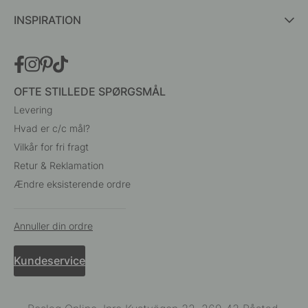
INSPIRATION
OFTE STILLEDE SPØRGSMÅL
Levering
Hvad er c/c mål?
Vilkår for fri fragt
Retur & Reklamation
Ændre eksisterende ordre
Annuller din ordre
Kundeservice