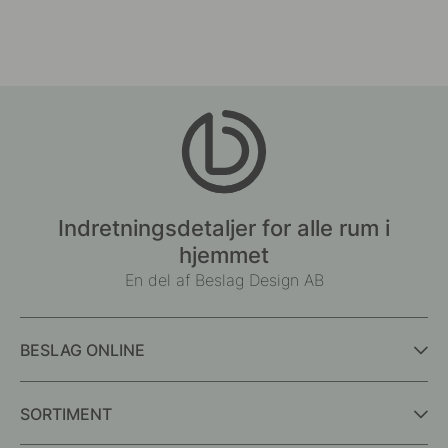
Indretningsdetaljer for alle rum i
hjemmet
En del af Beslag Design AB
BESLAG ONLINE
SORTIMENT