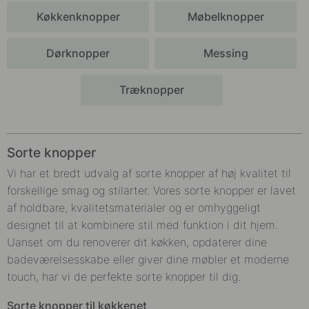
Køkkenknopper
Møbelknopper
Dørknopper
Messing
Træknopper
Sorte knopper
Vi har et bredt udvalg af sorte knopper af høj kvalitet til
forskellige smag og stilarter. Vores sorte knopper er lavet
af holdbare, kvalitetsmaterialer og er omhyggeligt
designet til at kombinere stil med funktion i dit hjem.
Uanset om du renoverer dit køkken, opdaterer dine
badeværelsesskabe eller giver dine møbler et moderne
touch, har vi de perfekte sorte knopper til dig.
Sorte knopper til køkkenet