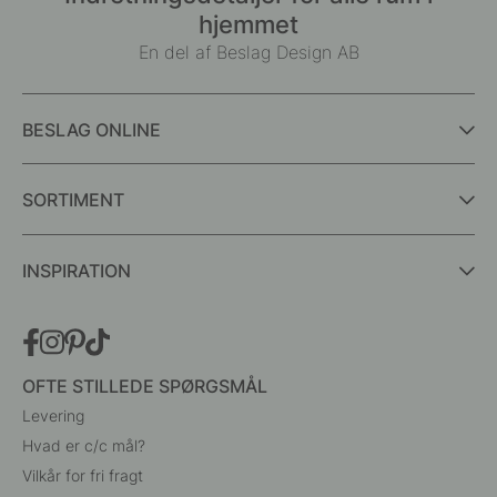
hjemmet
En del af Beslag Design AB
BESLAG ONLINE
SORTIMENT
INSPIRATION
OFTE STILLEDE SPØRGSMÅL
Levering
Hvad er c/c mål?
Vilkår for fri fragt