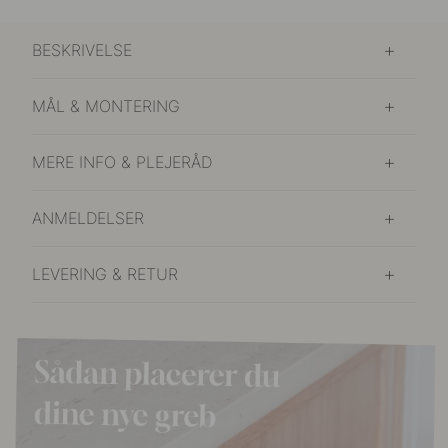
BESKRIVELSE
MÅL & MONTERING
MERE INFO & PLEJERÅD
ANMELDELSER
LEVERING & RETUR