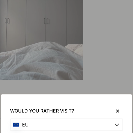
WOULD YOU RATHER VISIT?
EU