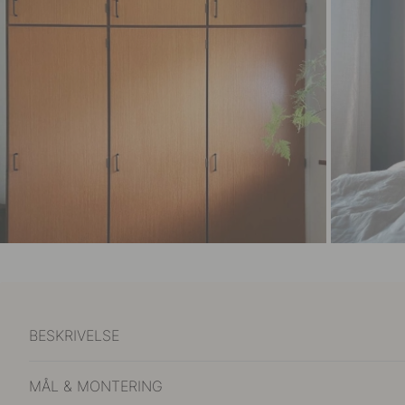
BESKRIVELSE
MÅL & MONTERING