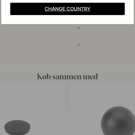
CHANGE COUNTRY
Køb sammen med