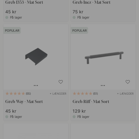
Greb 1353 - Mat Sort
Greb Inez - Mat Sort
45 kr
75 kr
På lager
På lager
POPULAR
POPULAR
+ LÆNGDER
+ LÆNGDER
55
51
Greb Way - Mat Sort
Greb Riff - Mat Sort
45 kr
129 kr
På lager
På lager