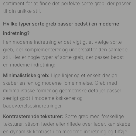
sortiment for at finde det perfekte sorte greb, der passer
til din unikke stil.
Hvilke typer sorte greb passer bedst i en moderne
indretning?
I en moderne indretning er det vigtigt at vælge sorte
greb, der komplementerer og understøtter den samlede
stil. Her er nogle typer af sorte greb, der passer bedst i
en moderne indretning:
Minimalistiske greb:
Lige linjer og et enkelt design
skaber en ren og moderne fornemmelse. Greb med
minimalistiske former og geometriske detaljer passer
særligt godt i moderne køkkener og
badeværelsesindretninger.
Kontrasterende teksturer:
Sorte greb med forskellige
teksturer, såsom læder eller riflede overflader, kan skabe
en dynamisk kontrast i en moderne indretning og tilføje