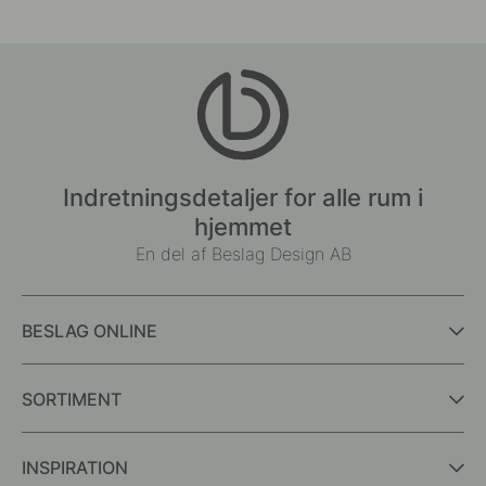
Indretningsdetaljer for alle rum i
hjemmet
En del af Beslag Design AB
BESLAG ONLINE
SORTIMENT
INSPIRATION