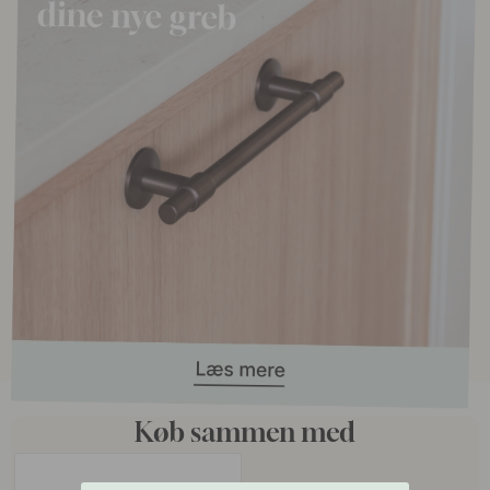
Køb sammen med