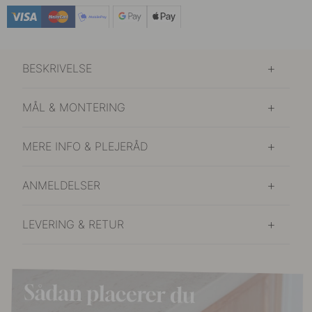
BESKRIVELSE
MÅL & MONTERING
MERE INFO & PLEJERÅD
ANMELDELSER
LEVERING & RETUR