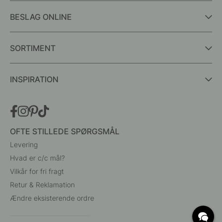
BESLAG ONLINE
SORTIMENT
INSPIRATION
OFTE STILLEDE SPØRGSMÅL
Levering
Hvad er c/c mål?
Vilkår for fri fragt
Retur & Reklamation
Ændre eksisterende ordre