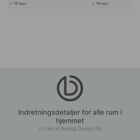
På lager
På lager
Indretningsdetaljer for alle rum i
hjemmet
En del af Beslag Design AB