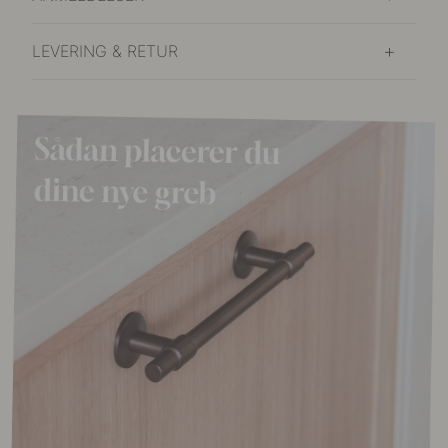
LEVERING & RETUR