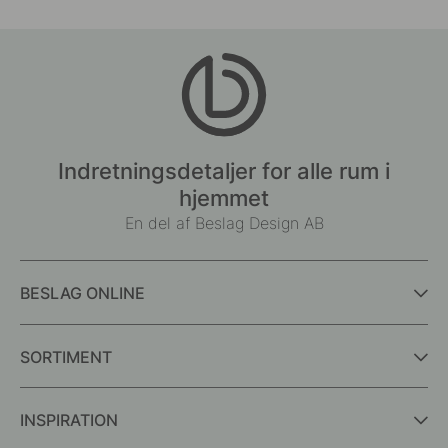
Indretningsdetaljer for alle rum i
hjemmet
En del af Beslag Design AB
BESLAG ONLINE
SORTIMENT
INSPIRATION