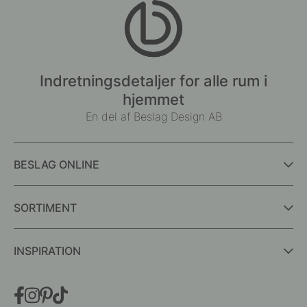
Indretningsdetaljer for alle rum i
hjemmet
En del af Beslag Design AB
BESLAG ONLINE
SORTIMENT
INSPIRATION