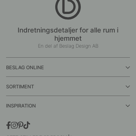
Indretningsdetaljer for alle rum i
hjemmet
En del af Beslag Design AB
BESLAG ONLINE
SORTIMENT
INSPIRATION