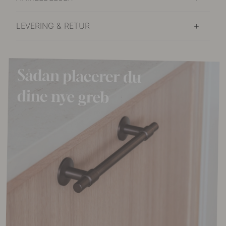
LEVERING & RETUR