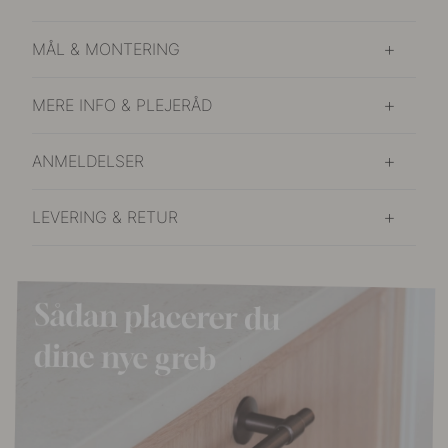
MÅL & MONTERING
MERE INFO & PLEJERÅD
ANMELDELSER
LEVERING & RETUR