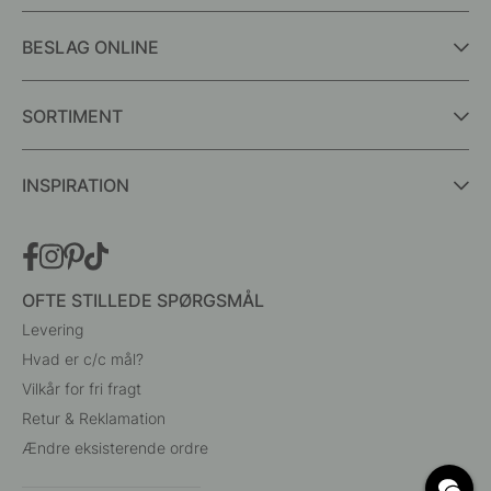
BESLAG ONLINE
SORTIMENT
INSPIRATION
OFTE STILLEDE SPØRGSMÅL
Levering
Hvad er c/c mål?
Vilkår for fri fragt
Retur & Reklamation
Ændre eksisterende ordre