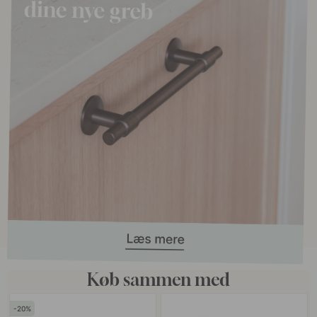
Køb sammen med
20