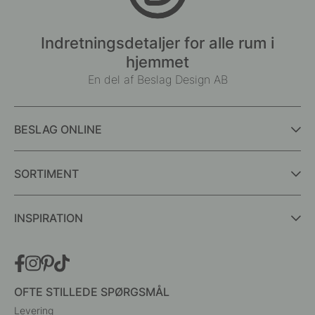
Indretningsdetaljer for alle rum i
hjemmet
En del af Beslag Design AB
BESLAG ONLINE
SORTIMENT
INSPIRATION
OFTE STILLEDE SPØRGSMÅL
Levering