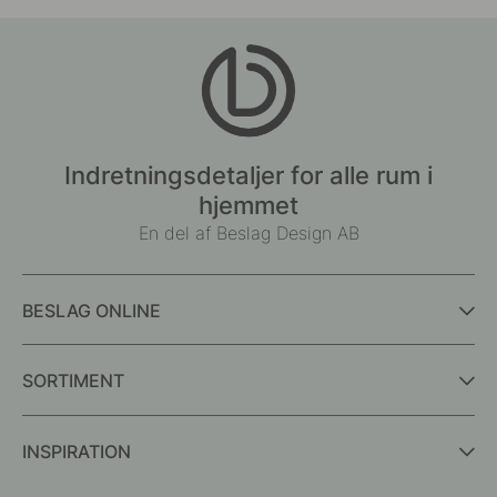
Indretningsdetaljer for alle rum i
hjemmet
En del af Beslag Design AB
BESLAG ONLINE
SORTIMENT
INSPIRATION