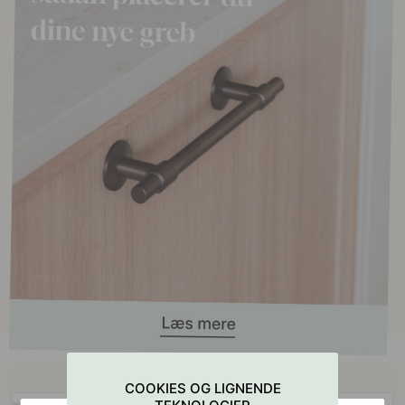
Køb sammen med
COOKIES OG LIGNENDE