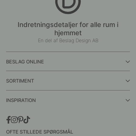
Indretningsdetaljer for alle rum i
hjemmet
En del af Beslag Design AB
BESLAG ONLINE
SORTIMENT
INSPIRATION
OFTE STILLEDE SPØRGSMÅL