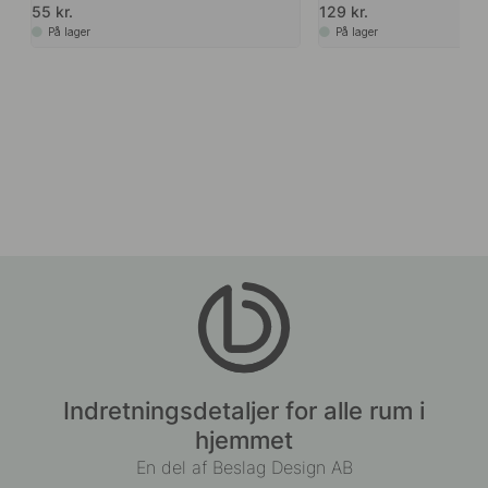
55 kr.
129 kr.
På lager
På lager
Indretningsdetaljer for alle rum i
hjemmet
En del af Beslag Design AB