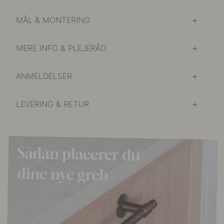
MÅL & MONTERING
MERE INFO & PLEJERÅD
ANMELDELSER
LEVERING & RETUR