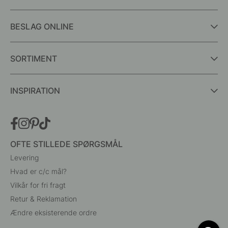
BESLAG ONLINE
SORTIMENT
INSPIRATION
OFTE STILLEDE SPØRGSMÅL
Levering
Hvad er c/c mål?
Vilkår for fri fragt
Retur & Reklamation
Ændre eksisterende ordre