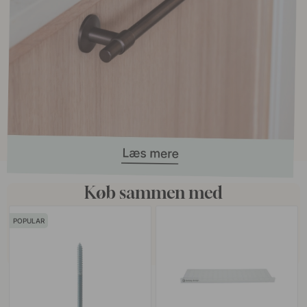
Køb sammen med
POPULAR