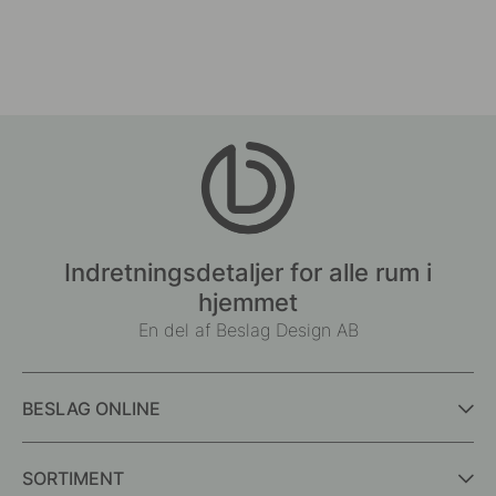
Indretningsdetaljer for alle rum i
hjemmet
En del af Beslag Design AB
BESLAG ONLINE
SORTIMENT