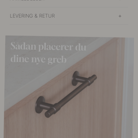
LEVERING & RETUR