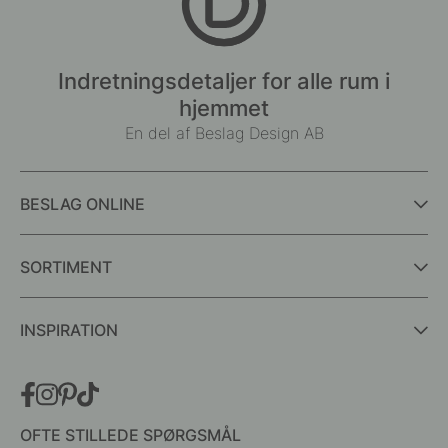
Indretningsdetaljer for alle rum i
hjemmet
En del af Beslag Design AB
BESLAG ONLINE
SORTIMENT
INSPIRATION
OFTE STILLEDE SPØRGSMÅL