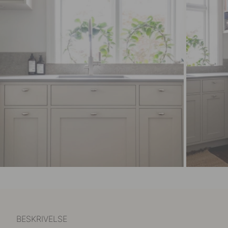
BESKRIVELSE