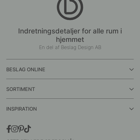
Indretningsdetaljer for alle rum i
hjemmet
En del af Beslag Design AB
BESLAG ONLINE
SORTIMENT
INSPIRATION