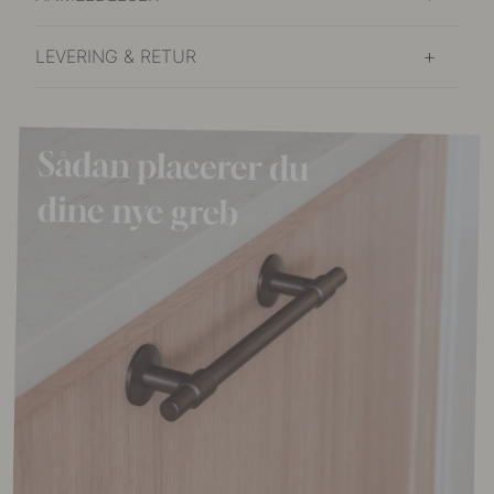
LEVERING & RETUR