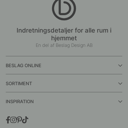
Indretningsdetaljer for alle rum i
hjemmet
En del af Beslag Design AB
BESLAG ONLINE
SORTIMENT
INSPIRATION