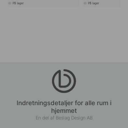
På lager
På lager
Indretningsdetaljer for alle rum i
hjemmet
En del af Beslag Design AB