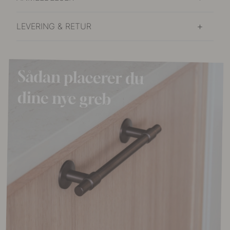
LEVERING & RETUR