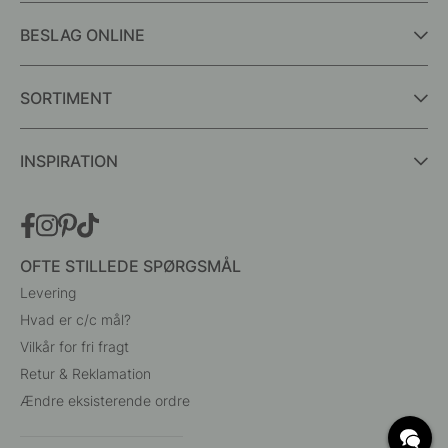
BESLAG ONLINE
SORTIMENT
INSPIRATION
OFTE STILLEDE SPØRGSMÅL
Levering
Hvad er c/c mål?
Vilkår for fri fragt
Retur & Reklamation
Ændre eksisterende ordre