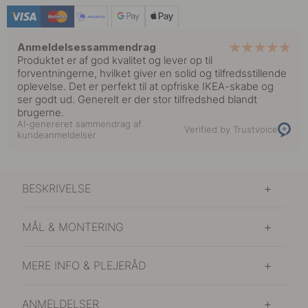
Anmeldelsessammendrag
Produktet er af god kvalitet og lever op til
forventningerne, hvilket giver en solid og tilfredsstillende
oplevelse. Det er perfekt til at opfriske IKEA-skabe og
ser godt ud. Generelt er der stor tilfredshed blandt
brugerne.
AI-genereret sammendrag af
Verified by Trustvoice
kundeanmeldelser
BESKRIVELSE
MÅL & MONTERING
MERE INFO & PLEJERÅD
ANMELDELSER