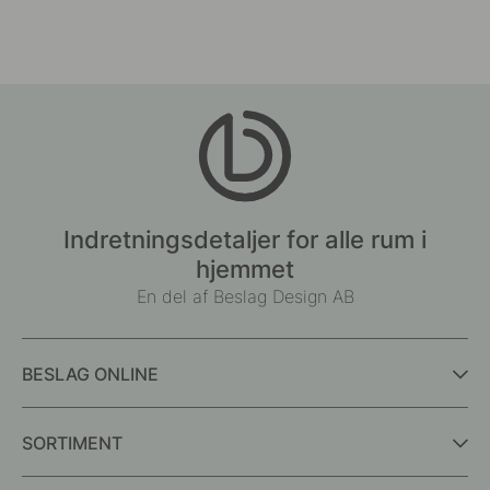
Indretningsdetaljer for alle rum i
hjemmet
En del af Beslag Design AB
BESLAG ONLINE
SORTIMENT