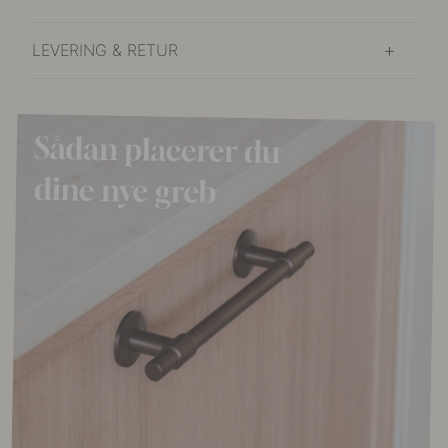
LEVERING & RETUR