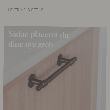
LEVERING & RETUR