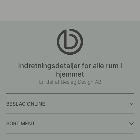
Indretningsdetaljer for alle rum i
hjemmet
En del af Beslag Design AB
BESLAG ONLINE
SORTIMENT