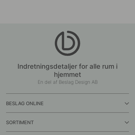
Indretningsdetaljer for alle rum i
hjemmet
En del af Beslag Design AB
BESLAG ONLINE
SORTIMENT