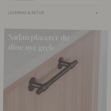
LEVERING & RETUR