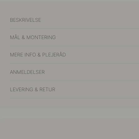
BESKRIVELSE
MÅL & MONTERING
MERE INFO & PLEJERÅD
ANMELDELSER
LEVERING & RETUR