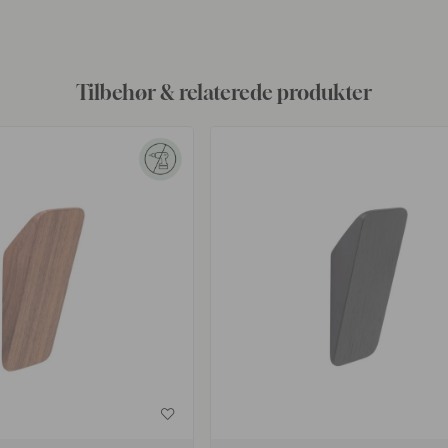
af
Tilbehør & relaterede produkter