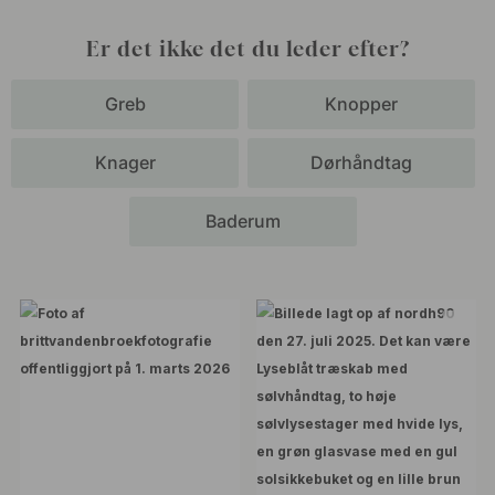
Er det ikke det du leder efter?
Greb
Knopper
Knager
Dørhåndtag
Baderum