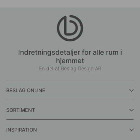
Indretningsdetaljer for alle rum i
hjemmet
En del af Beslag Design AB
BESLAG ONLINE
SORTIMENT
INSPIRATION