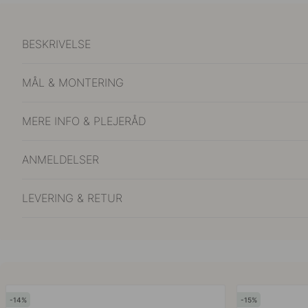
BESKRIVELSE
MÅL & MONTERING
MERE INFO & PLEJERÅD
ANMELDELSER
LEVERING & RETUR
14
15