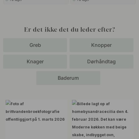
Er det ikke det du leder efter?
Greb
Knopper
Knager
Dørhåndtag
Baderum