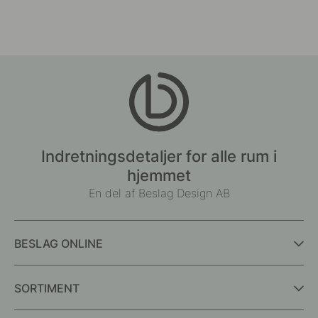
Indretningsdetaljer for alle rum i
hjemmet
En del af Beslag Design AB
BESLAG ONLINE
SORTIMENT