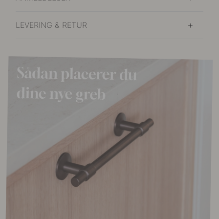
LEVERING & RETUR