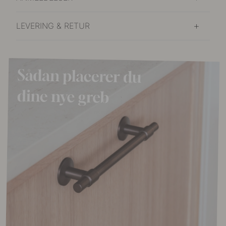
LEVERING & RETUR