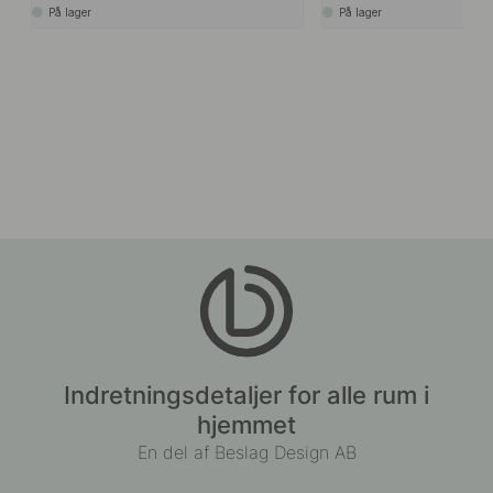
På lager
På lager
Indretningsdetaljer for alle rum i
hjemmet
En del af Beslag Design AB