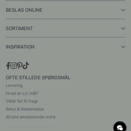
BESLAG ONLINE
SORTIMENT
INSPIRATION
OFTE STILLEDE SPØRGSMÅL
Levering
Hvad er c/c mål?
Vilkår for fri fragt
Retur & Reklamation
Ændre eksisterende ordre